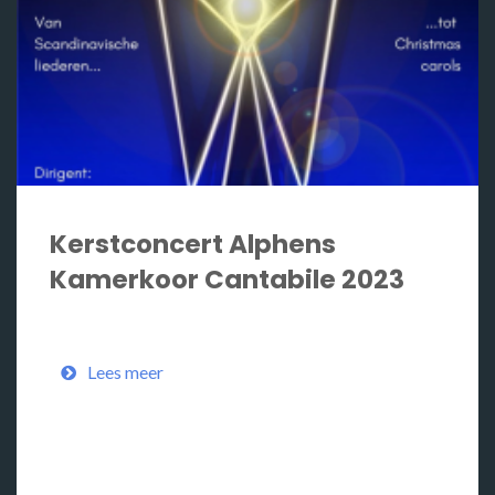
Kerstconcert Alphens
Kamerkoor Cantabile 2023
Lees meer