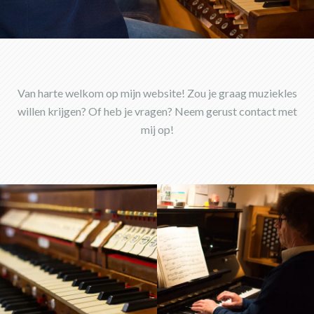
Van harte welkom op mijn website! Zou je graag muziekles
willen krijgen? Of heb je vragen? Neem gerust contact met
mij op!