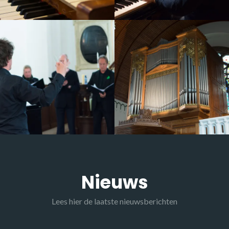
Nieuws
Lees hier de laatste nieuwsberichten