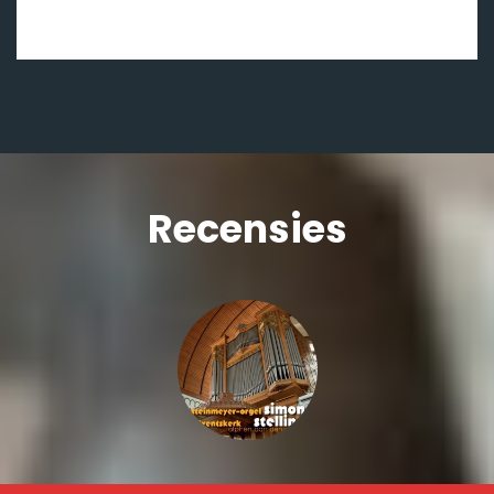
Recensies