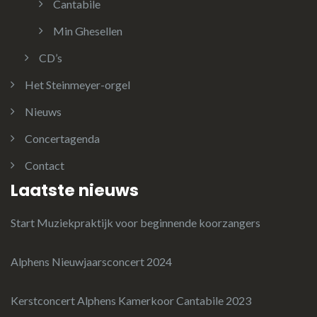
Cantabile
Min Ghesellen
CD’s
Het Steinmeyer-orgel
Nieuws
Concertagenda
Contact
Laatste nieuws
Start Muziekpraktijk voor beginnende koorzangers
Alphens Nieuwjaarsconcert 2024
Kerstconcert Alphens Kamerkoor Cantabile 2023