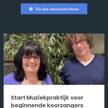
Zie alle nieuwsberichten
Start Muziekpraktijk voor
beginnende koorzangers