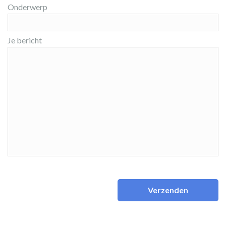
Onderwerp
Je bericht