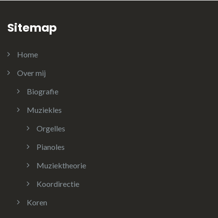
Sitemap
Home
Over mij
Biografie
Muziekles
Orgelles
Pianoles
Muziektheorie
Koordirectie
Koren