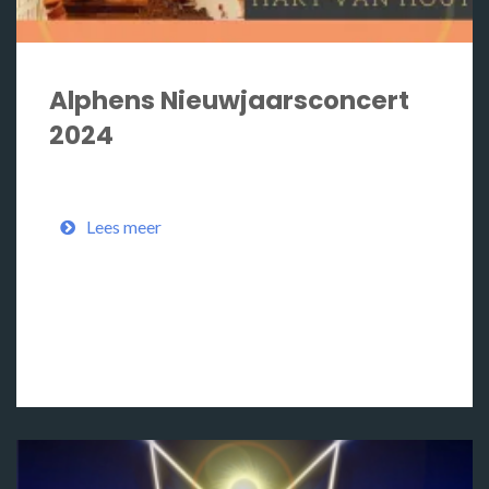
Alphens Nieuwjaarsconcert
2024
Lees meer