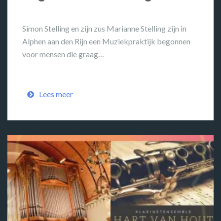
Simon Stelling en zijn zus Marianne Stelling zijn in
Alphen aan den Rijn een Muziekpraktijk begonnen
voor mensen die graag…
Lees meer