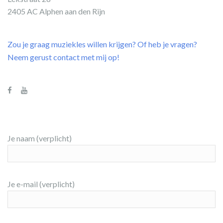
2405 AC Alphen aan den Rijn
Zou je graag muziekles willen krijgen? Of heb je vragen?
Neem gerust contact met mij op!
Je naam (verplicht)
Je e-mail (verplicht)