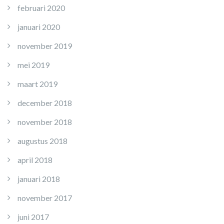
februari 2020
januari 2020
november 2019
mei 2019
maart 2019
december 2018
november 2018
augustus 2018
april 2018
januari 2018
november 2017
juni 2017