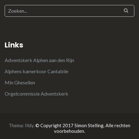
Links
Adventskerk Alphen aan den Rijn
Alphens kamerkoor Cantabile
Min Ghesellen
Orgelcommissie Adventskerk
Thema:
Illdy
.
© Copyright 2017 Simon Stelling. Alle rechten
voorbehouden.