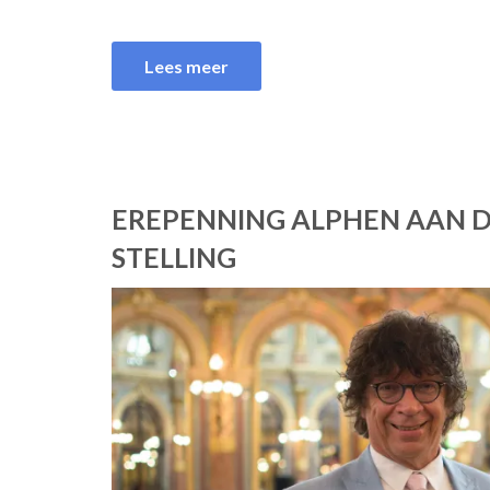
Lees meer
EREPENNING ALPHEN AAN D
STELLING