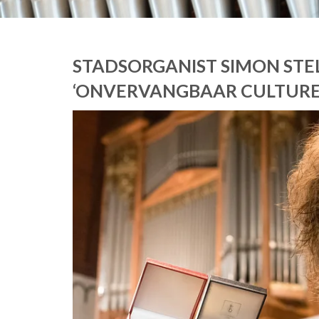
STADSORGANIST SIMON STEL
‘ONVERVANGBAAR CULTURE