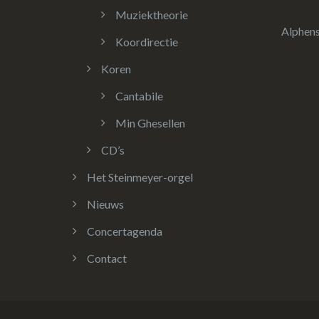
Muziektheorie
Alphen
Koordirectie
Koren
Cantabile
Min Ghesellen
CD’s
Het Steinmeyer-orgel
Nieuws
Concertagenda
Contact