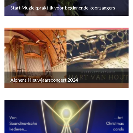
Start Muziekpraktijk voor beginnende koorzangers
Alphens Nieuwjaarsconcert 2024