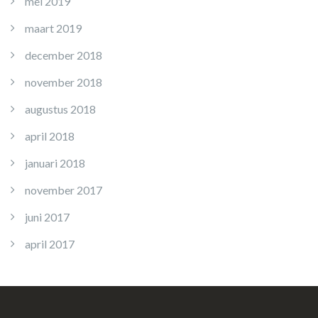
mei 2019
maart 2019
december 2018
november 2018
augustus 2018
april 2018
januari 2018
november 2017
juni 2017
april 2017