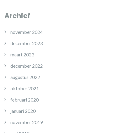
Archief
november 2024
december 2023
maart 2023
december 2022
augustus 2022
oktober 2021
februari 2020
januari 2020
november 2019