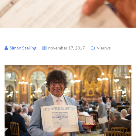
Simon Stelling
november 17, 2017
Nieuws