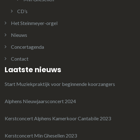
CD’s
Het Steinmeyer-orgel
Nieuws
Concertagenda
Contact
Laatste nieuws
Start Muziekpraktijk voor beginnende koorzangers
Alphens Nieuwjaarsconcert 2024
Kerstconcert Alphens Kamerkoor Cantabile 2023
Kerstconcert Min Ghesellen 2023