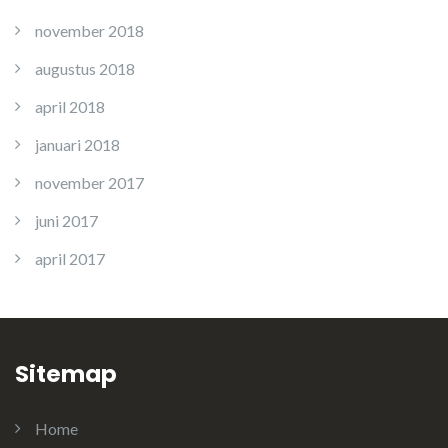
november 2018
augustus 2018
april 2018
januari 2018
november 2017
juni 2017
april 2017
Sitemap
Home