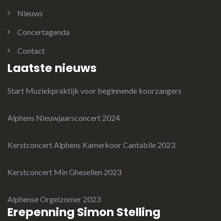
Nieuws
Concertagenda
Contact
Laatste nieuws
Start Muziekpraktijk voor beginnende koorzangers
Alphens Nieuwjaarsconcert 2024
Kerstconcert Alphens Kamerkoor Cantabile 2023
Kerstconcert Min Ghesellen 2023
Alphense Orgelzomer 2023
Erepenning Simon Stelling