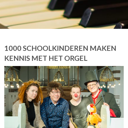
1000 SCHOOLKINDEREN MAKEN
KENNIS MET HET ORGEL