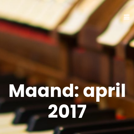
Maand:
april
2017