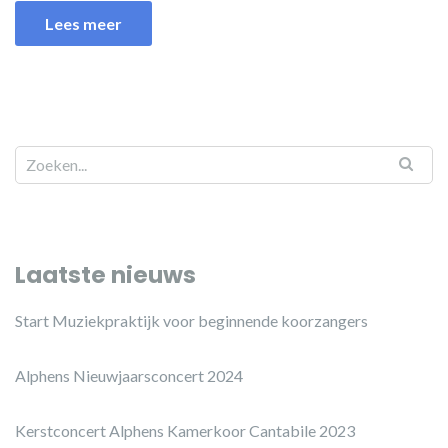
Lees meer
Laatste nieuws
Start Muziekpraktijk voor beginnende koorzangers
Alphens Nieuwjaarsconcert 2024
Kerstconcert Alphens Kamerkoor Cantabile 2023