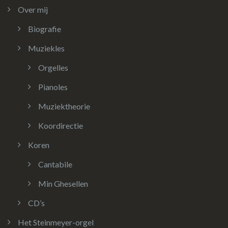
Over mij
Biografie
Muziekles
Orgelles
Pianoles
Muziektheorie
Koordirectie
Koren
Cantabile
Min Ghesellen
CD’s
Het Steinmeyer-orgel