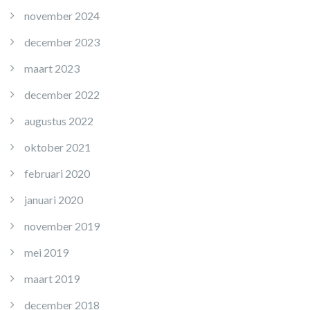
november 2024
december 2023
maart 2023
december 2022
augustus 2022
oktober 2021
februari 2020
januari 2020
november 2019
mei 2019
maart 2019
december 2018