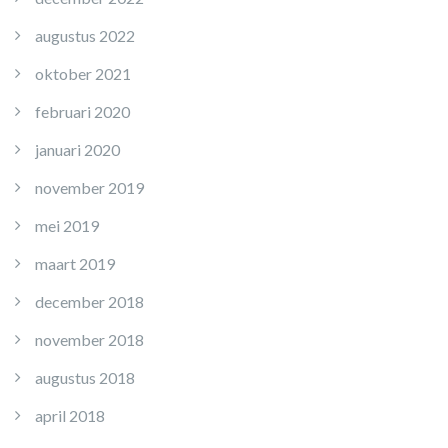
augustus 2022
oktober 2021
februari 2020
januari 2020
november 2019
mei 2019
maart 2019
december 2018
november 2018
augustus 2018
april 2018