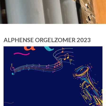
ALPHENSE ORGELZOMER 2023