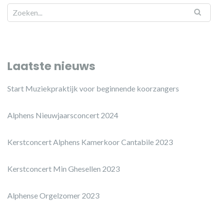
Laatste nieuws
Start Muziekpraktijk voor beginnende koorzangers
Alphens Nieuwjaarsconcert 2024
Kerstconcert Alphens Kamerkoor Cantabile 2023
Kerstconcert Min Ghesellen 2023
Alphense Orgelzomer 2023