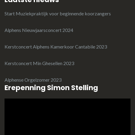
Start Muziekpraktijk voor beginnende koorzangers
Alphens Nieuwjaarsconcert 2024
Kerstconcert Alphens Kamerkoor Cantabile 2023
Kerstconcert Min Ghesellen 2023
Alphense Orgelzomer 2023
Erepenning Simon Stelling
Videospeler