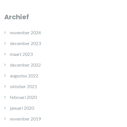
Archief
november 2024
december 2023
maart 2023
december 2022
augustus 2022
oktober 2021
februari 2020
januari 2020
november 2019