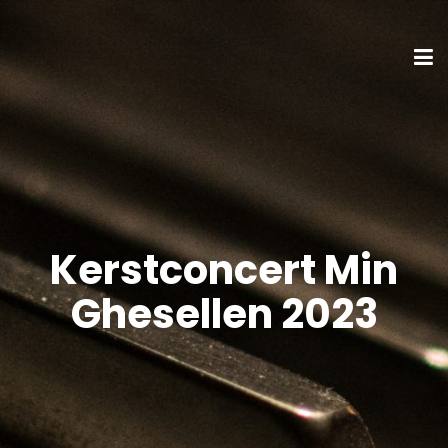
Kerstconcert Min
Ghesellen 2023