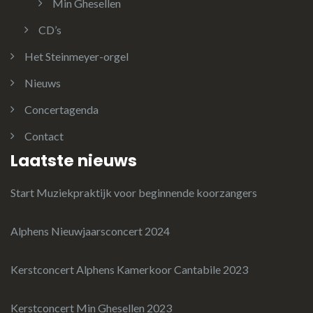
Min Ghesellen
CD’s
Het Steinmeyer-orgel
Nieuws
Concertagenda
Contact
Laatste nieuws
Start Muziekpraktijk voor beginnende koorzangers
Alphens Nieuwjaarsconcert 2024
Kerstconcert Alphens Kamerkoor Cantabile 2023
Kerstconcert Min Ghesellen 2023