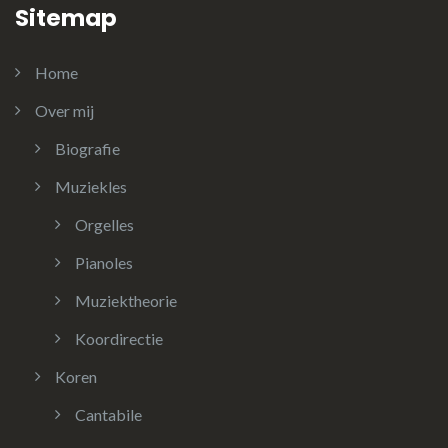
Sitemap
Home
Over mij
Biografie
Muziekles
Orgelles
Pianoles
Muziektheorie
Koordirectie
Koren
Cantabile