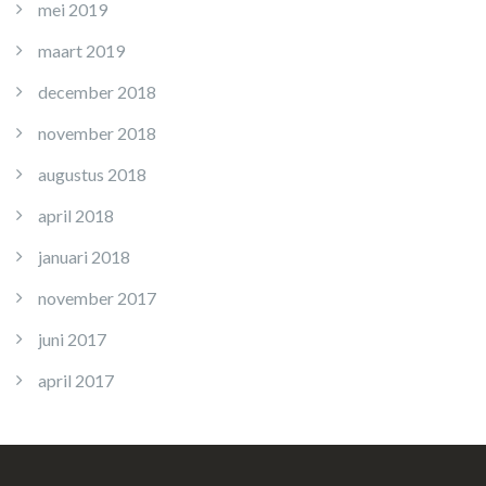
mei 2019
maart 2019
december 2018
november 2018
augustus 2018
april 2018
januari 2018
november 2017
juni 2017
april 2017