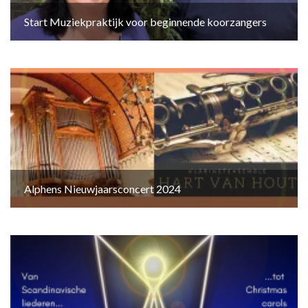
Start Muziekpraktijk voor beginnende koorzangers
Alphens Nieuwjaarsconcert 2024