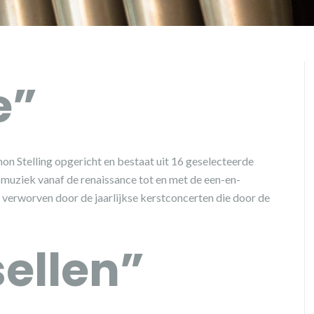
e”
on Stelling opgericht en bestaat uit 16 geselecteerde
 muziek vanaf de renaissance tot en met de een-en-
 verworven door de jaarlijkse kerstconcerten die door de
ellen”