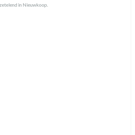
 zetelend in Nieuwkoop.