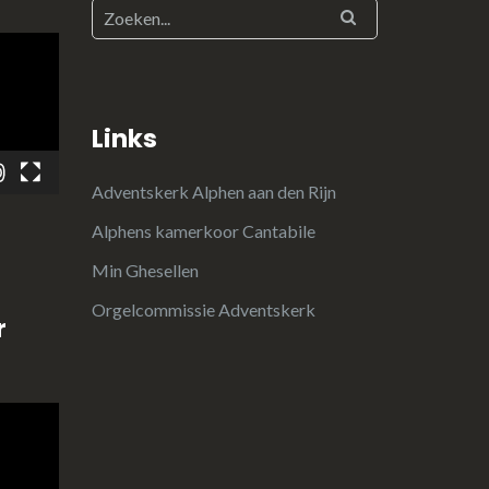
Links
Adventskerk Alphen aan den Rijn
Alphens kamerkoor Cantabile
Min Ghesellen
Orgelcommissie Adventskerk
r