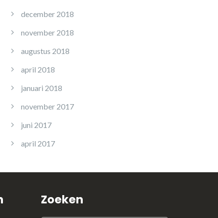
december 2018
november 2018
augustus 2018
april 2018
januari 2018
november 2017
juni 2017
april 2017
n
Zoeken