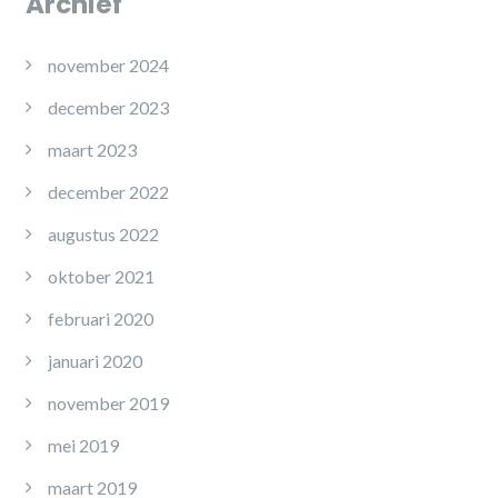
Archief
november 2024
december 2023
maart 2023
december 2022
augustus 2022
oktober 2021
februari 2020
januari 2020
november 2019
mei 2019
maart 2019