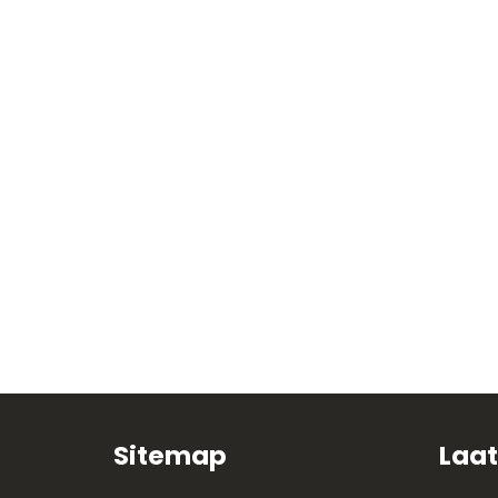
Sitemap
Laat