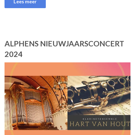
Lees meer
ALPHENS NIEUWJAARSCONCERT
2024