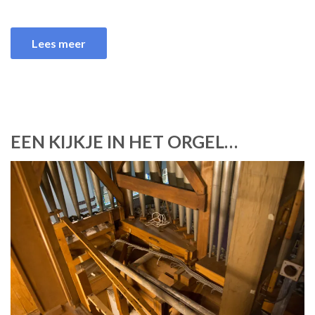
Lees meer
EEN KIJKJE IN HET ORGEL…