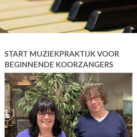
START MUZIEKPRAKTIJK VOOR
BEGINNENDE KOORZANGERS