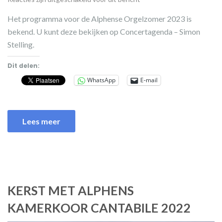
Het programma voor de Alphense Orgelzomer 2023 is
bekend. U kunt deze bekijken op Concertagenda – Simon
Stelling.
Dit delen:
WhatsApp
E-mail
Lees meer
KERST MET ALPHENS
KAMERKOOR CANTABILE 2022