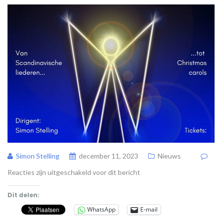
Simon Stelling
december 11, 2023
Nieuws
Reacties zijn uitgeschakeld voor dit bericht
Dit delen:
WhatsApp
E-mail