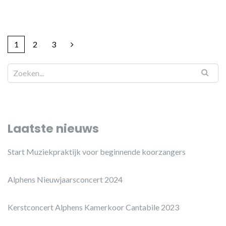
1
2
3
Laatste nieuws
Start Muziekpraktijk voor beginnende koorzangers
Alphens Nieuwjaarsconcert 2024
Kerstconcert Alphens Kamerkoor Cantabile 2023