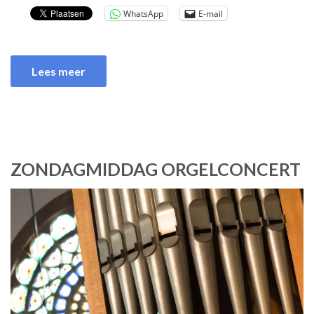
WhatsApp
E-mail
Lees meer
ZONDAGMIDDAG ORGELCONCERT