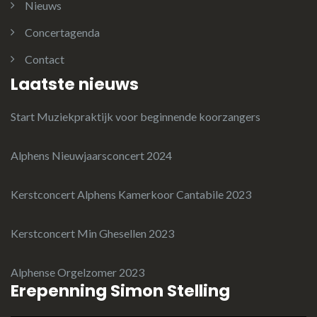
Nieuws
Concertagenda
Contact
Laatste nieuws
Start Muziekpraktijk voor beginnende koorzangers
Alphens Nieuwjaarsconcert 2024
Kerstconcert Alphens Kamerkoor Cantabile 2023
Kerstconcert Min Ghesellen 2023
Alphense Orgelzomer 2023
Erepenning Simon Stelling