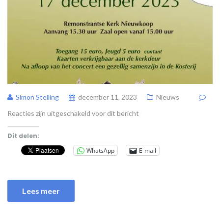
Simon Stelling
december 11, 2023
Nieuws
Reacties zijn uitgeschakeld voor dit bericht
Dit delen:
WhatsApp
E-mail
Lees meer