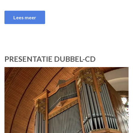
Lees meer
PRESENTATIE DUBBEL-CD