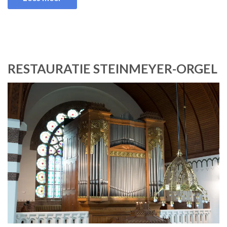
RESTAURATIE STEINMEYER-ORGEL