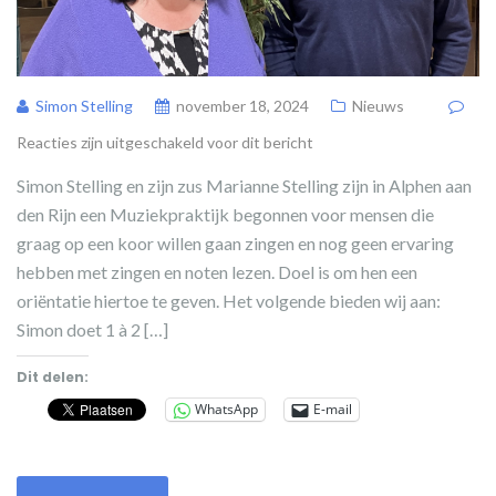
Simon Stelling
november 18, 2024
Nieuws
Reacties zijn uitgeschakeld voor dit bericht
Simon Stelling en zijn zus Marianne Stelling zijn in Alphen aan
den Rijn een Muziekpraktijk begonnen voor mensen die
graag op een koor willen gaan zingen en nog geen ervaring
hebben met zingen en noten lezen. Doel is om hen een
oriëntatie hiertoe te geven. Het volgende bieden wij aan:
Simon doet 1 à 2 […]
Dit delen:
WhatsApp
E-mail