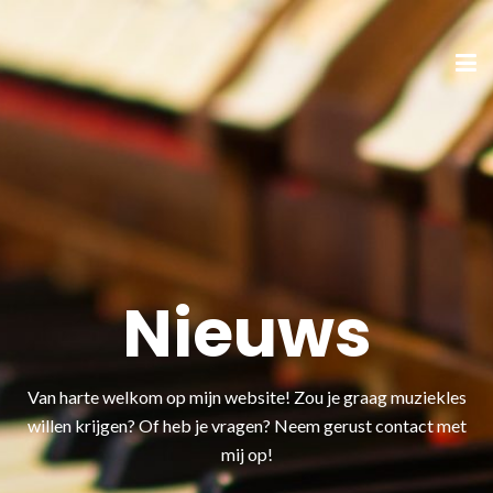
Nieuws
Van harte welkom op mijn website! Zou je graag muziekles
willen krijgen? Of heb je vragen? Neem gerust contact met
mij op!