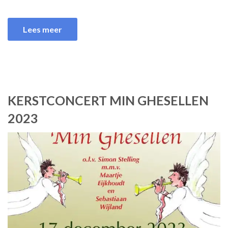
Lees meer
KERSTCONCERT MIN GHESELLEN
2023