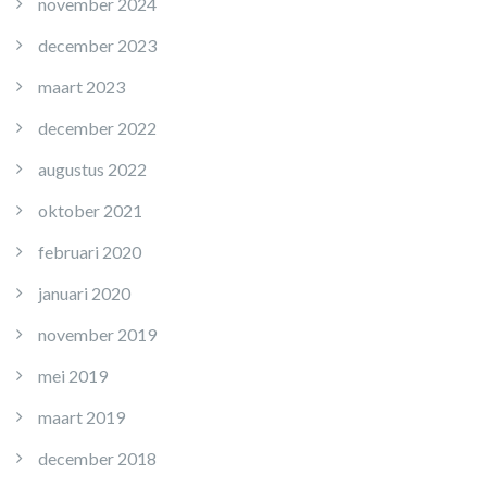
november 2024
december 2023
maart 2023
december 2022
augustus 2022
oktober 2021
februari 2020
januari 2020
november 2019
mei 2019
maart 2019
december 2018