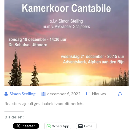
Simon Stelling
december 6, 2022
Nieuws
Reacties zijn uitgeschakeld voor dit bericht
Dit delen:
WhatsApp
E-mail