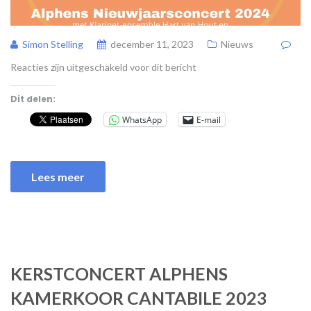
Simon Stelling
december 11, 2023
Nieuws
Reacties zijn uitgeschakeld voor dit bericht
Dit delen:
WhatsApp
E-mail
Lees meer
KERSTCONCERT ALPHENS
KAMERKOOR CANTABILE 2023