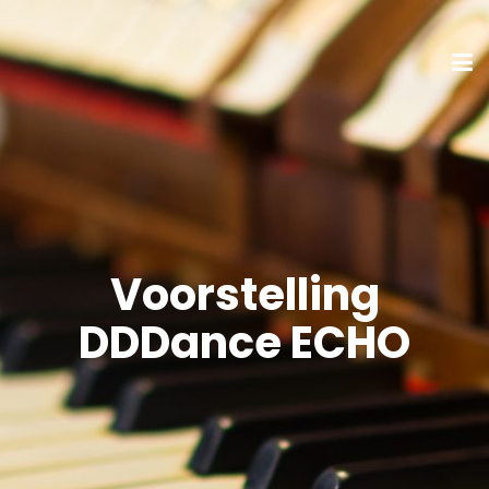
Voorstelling
DDDance ECHO