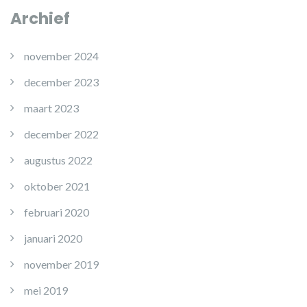
Archief
november 2024
december 2023
maart 2023
december 2022
augustus 2022
oktober 2021
februari 2020
januari 2020
november 2019
mei 2019