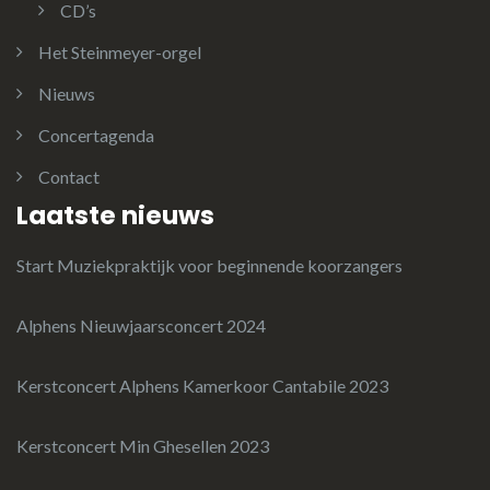
CD’s
Het Steinmeyer-orgel
Nieuws
Concertagenda
Contact
Laatste nieuws
Start Muziekpraktijk voor beginnende koorzangers
Alphens Nieuwjaarsconcert 2024
Kerstconcert Alphens Kamerkoor Cantabile 2023
Kerstconcert Min Ghesellen 2023