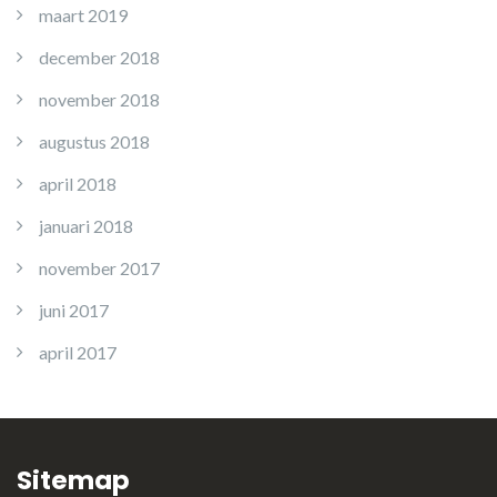
maart 2019
december 2018
november 2018
augustus 2018
april 2018
januari 2018
november 2017
juni 2017
april 2017
Sitemap