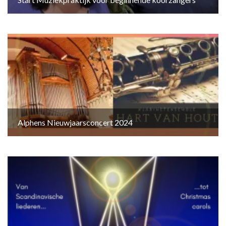
Alphens Nieuwjaarsconcert 2024