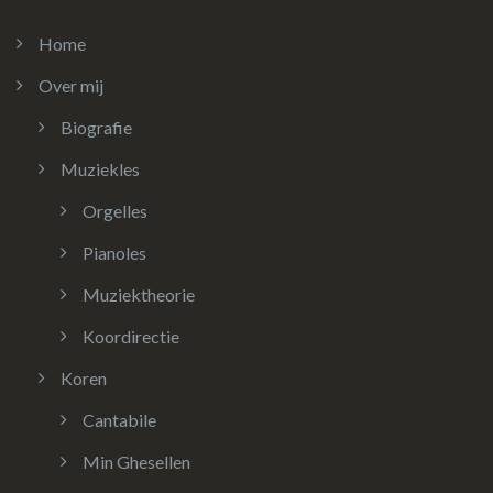
Home
Over mij
Biografie
Muziekles
Orgelles
Pianoles
Muziektheorie
Koordirectie
Koren
Cantabile
Min Ghesellen