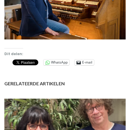
Dit delen:
WhatsApp
E-mail
GERELATEERDE ARTIKELEN