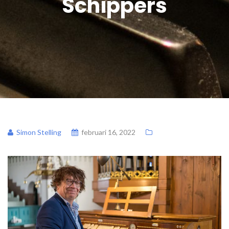
Schippers
Simon Stelling
februari 16, 2022