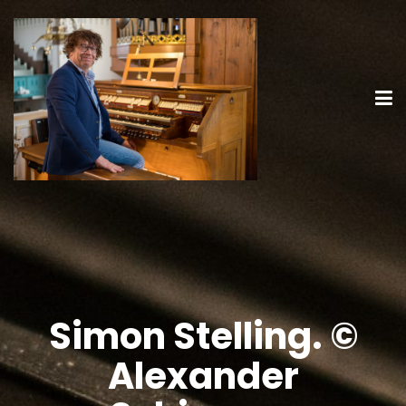
Simon Stelling. ©
Alexander