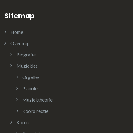
Sitemap
Home
Over mij
Biografie
Muziekles
Orgelles
Pianoles
Muziektheorie
Koordirectie
Koren