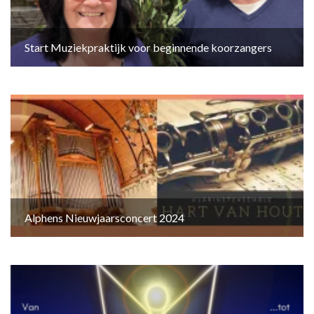
Start Muziekpraktijk voor beginnende koorzangers
Alphens Nieuwjaarsconcert 2024