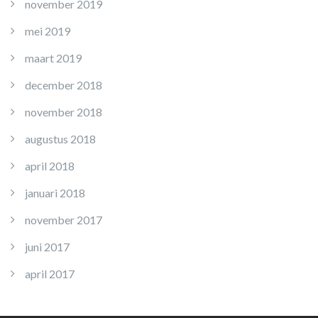
november 2019
mei 2019
maart 2019
december 2018
november 2018
augustus 2018
april 2018
januari 2018
november 2017
juni 2017
april 2017