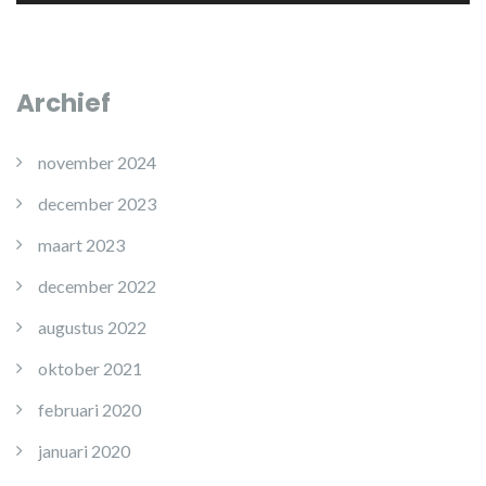
Archief
november 2024
december 2023
maart 2023
december 2022
augustus 2022
oktober 2021
februari 2020
januari 2020