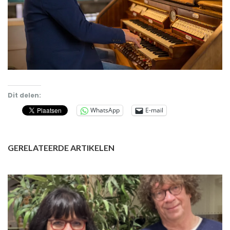
Dit delen:
WhatsApp
E-mail
GERELATEERDE ARTIKELEN