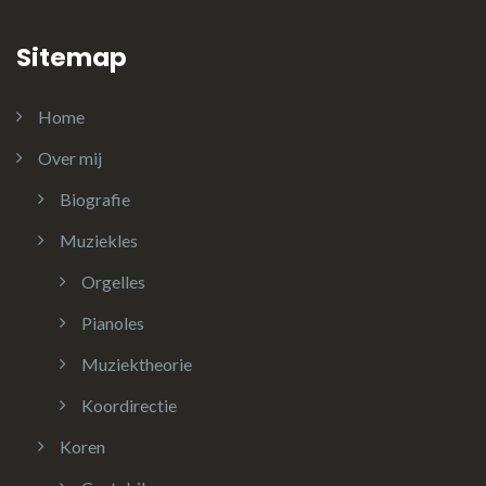
Sitemap
Home
Over mij
Biografie
Muziekles
Orgelles
Pianoles
Muziektheorie
Koordirectie
Koren