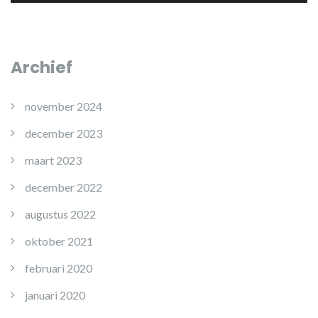
Archief
november 2024
december 2023
maart 2023
december 2022
augustus 2022
oktober 2021
februari 2020
januari 2020