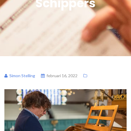
Schippers
Simon Stelling
februari 16, 2022