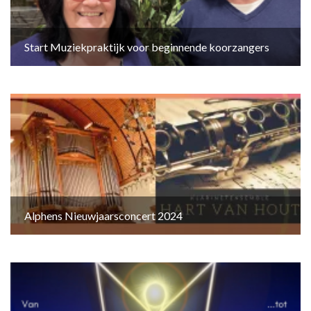
Start Muziekpraktijk voor beginnende koorzangers
Alphens Nieuwjaarsconcert 2024