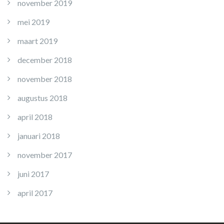
november 2019
mei 2019
maart 2019
december 2018
november 2018
augustus 2018
april 2018
januari 2018
november 2017
juni 2017
april 2017