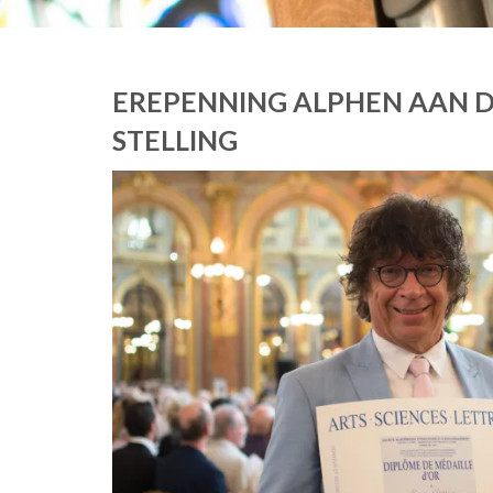
EREPENNING ALPHEN AAN D
STELLING