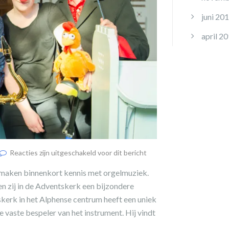
juni 20
april 2
Reacties zijn uitgeschakeld voor dit bericht
n maken binnenkort kennis met orgelmuziek.
n zij in de Adventskerk een bijzondere
tskerk in het Alphense centrum heeft een uniek
e vaste bespeler van het instrument. Hij vindt