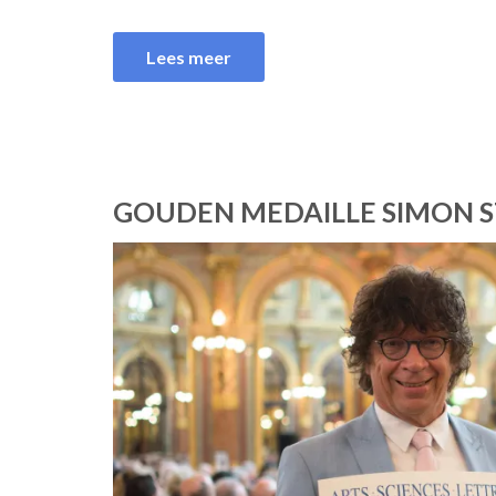
Lees meer
GOUDEN MEDAILLE SIMON S